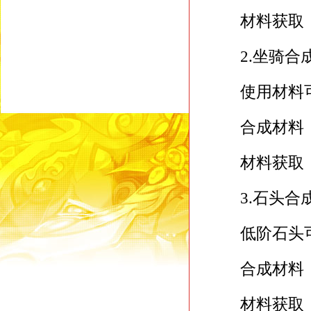
材料获取：世
2.坐骑合
使用材料可
合成材料：
材料获取：世
3.石头合
低阶石头可
合成材料：
材料获取：世