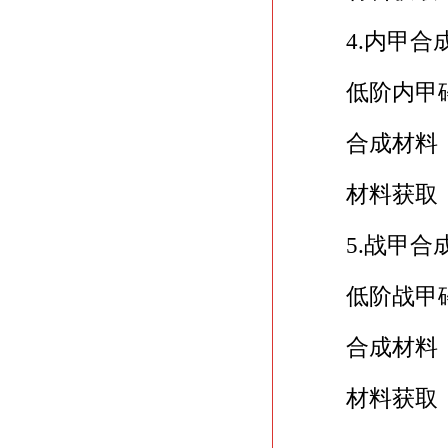
4.内甲合
低阶内甲碎
合成材料：
材料获取：
5.战甲合
低阶战甲碎
合成材料：
材料获取：