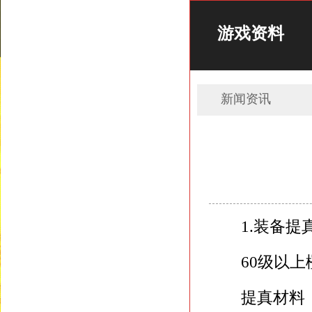
游戏资料
新闻资讯
1.装备提
60级以上
提真材料：