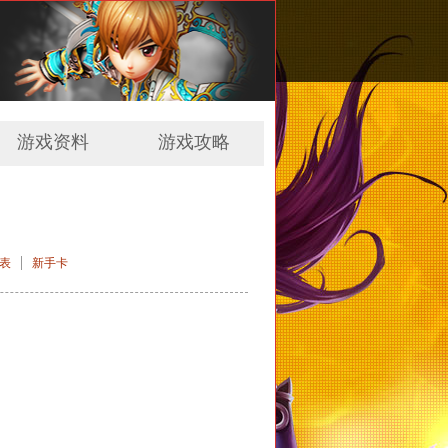
游戏资料
游戏攻略
|
表
新手卡