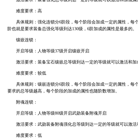
难度要求：高
具体规则：强化连锁分6阶段，每个阶段会加成一定的属性，每个
阶也就是要求装备总强化等级到达130级，6阶加成的属性是最多的。
镶嵌连锁：
开启等级：人物等级37级开启镶嵌开启
激活要求：装备宝石镶嵌总等级到达一定的等级就可以激活和加
难度要求：较低
具体规则：镶嵌连锁分6阶段，每个阶段会加成一定的属性，每个
要求的总等级越高，每个阶段的加成的属性也随阶数增加。
附魂连锁：
开启等级：人物等级80级开启武勋装备附魂开启
激活要求：武勋装备附魂强化总等级到达一定的等级就可以激活
难度要求：低