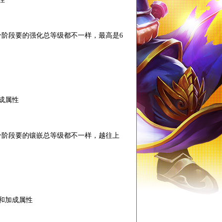
阶段要的强化总等级都不一样，最高是6
成属性
阶段要的镶嵌总等级都不一样，越往上
和加成属性